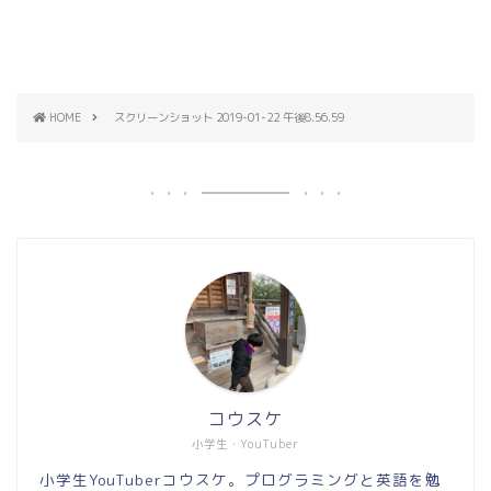
HOME
スクリーンショット 2019-01-22 午後8.56.59
コウスケ
小学生・YouTuber
小学生YouTuberコウスケ。プログラミングと英語を勉