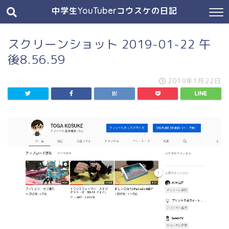
中学生YouTuberコウスケの日記
スクリーンショット 2019-01-22 午
後8.56.59
2019年1月22日