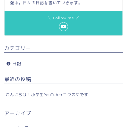
強中。日々の日記を書いていきます。
＼ Follow me ／
カテゴリー
日記
最近の投稿
こんにちは！小学生YouTuberコウスケです
アーカイブ